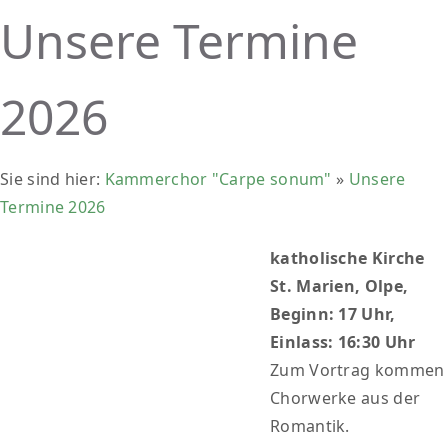
Unsere Termine
2026
Sie sind hier:
Kammerchor "Carpe sonum"
»
Unsere
Termine 2026
katholische Kirche
St. Marien, Olpe,
Beginn: 17 Uhr,
Einlass: 16:30 Uhr
Zum Vortrag kommen
Chorwerke aus der
Romantik.