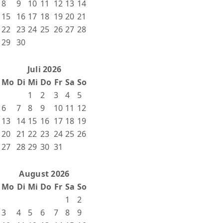
8
9
10
11
12
13
14
15
16
17
18
19
20
21
22
23
24
25
26
27
28
29
30
Juli 2026
Mo
Di
Mi
Do
Fr
Sa
So
1
2
3
4
5
6
7
8
9
10
11
12
13
14
15
16
17
18
19
20
21
22
23
24
25
26
27
28
29
30
31
August 2026
Mo
Di
Mi
Do
Fr
Sa
So
1
2
3
4
5
6
7
8
9